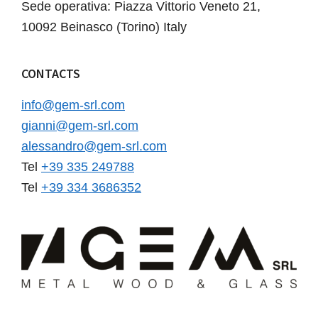
Sede operativa: Piazza Vittorio Veneto 21,
10092 Beinasco (Torino) Italy
CONTACTS
info@gem-srl.com
gianni@gem-srl.com
alessandro@gem-srl.com
Tel
+39 335 249788
Tel
+39 334 3686352