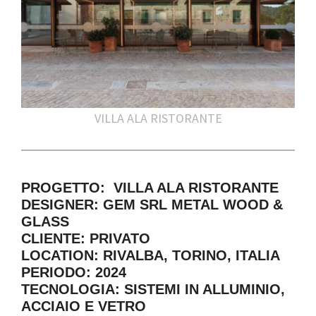
VILLA ALA RISTORANTE
PROGETTO: VILLA ALA RISTORANTE
DESIGNER: GEM SRL METAL WOOD &
GLASS
CLIENTE: PRIVATO
LOCATION: RIVALBA, TORINO, ITALIA
PERIODO: 2024
TECNOLOGIA: SISTEMI IN ALLUMINIO,
ACCIAIO E VETRO