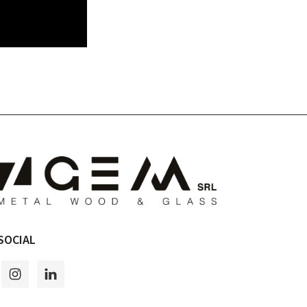
SOCIAL