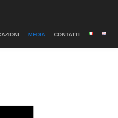
CAZIONI
MEDIA
CONTATTI