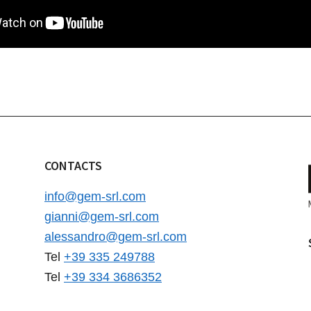
CONTACTS
info@gem-srl.com
gianni@gem-srl.com
alessandro@gem-srl.com
Tel
+39 335 249788
Tel
+39 334 3686352