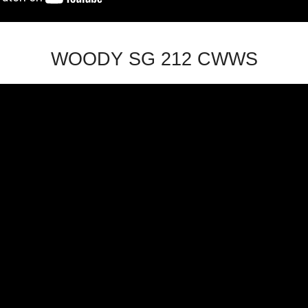
WOODY SG 212 CWWS