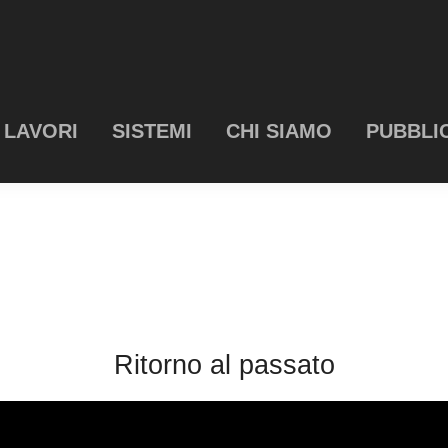
LAVORI
SISTEMI
CHI SIAMO
PUBBLI
Ritorno al passato