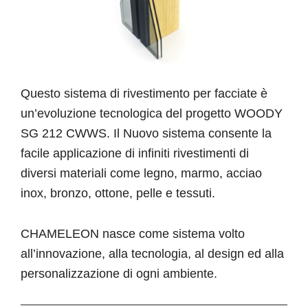
Questo sistema di rivestimento per facciate è
un’evoluzione tecnologica del progetto WOODY
SG 212 CWWS. Il Nuovo sistema consente la
facile applicazione di infiniti rivestimenti di
diversi materiali come legno, marmo, acciao
inox, bronzo, ottone, pelle e tessuti.
CHAMELEON nasce come sistema volto
all’innovazione, alla tecnologia, al design ed alla
personalizzazione di ogni ambiente.