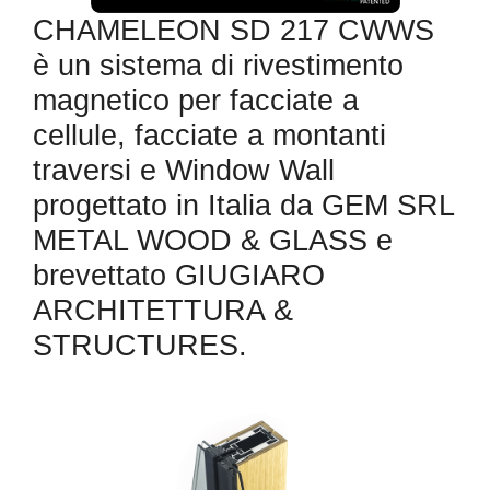
CHAMELEON SD 217 CWWS
è un sistema di rivestimento
magnetico per facciate a
cellule, facciate a montanti
traversi e Window Wall
progettato in Italia da GEM SRL
METAL WOOD & GLASS e
brevettato GIUGIARO
ARCHITETTURA &
STRUCTURES.