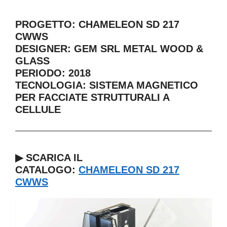
PROGETTO: CHAMELEON SD 217
CWWS
DESIGNER: GEM SRL METAL WOOD &
GLASS
PERIODO: 2018
TECNOLOGIA: SISTEMA MAGNETICO
PER FACCIATE STRUTTURALI A
CELLULE
▶︎ SCARICA IL
CATALOGO:
CHAMELEON SD 217
CWWS