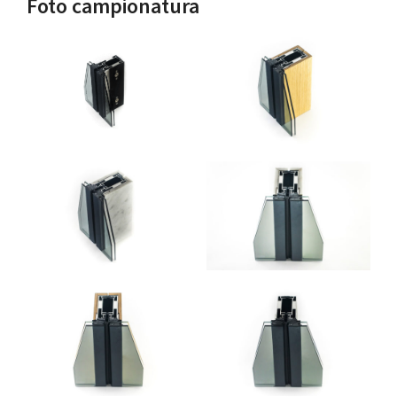
Foto campionatura