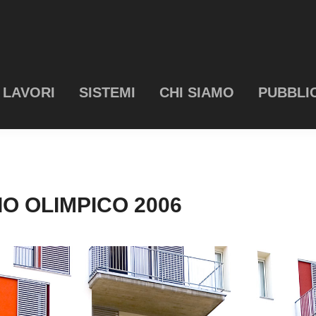
LAVORI
SISTEMI
CHI SIAMO
PUBBLI
O OLIMPICO 2006