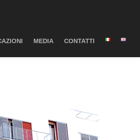
CAZIONI
MEDIA
CONTATTI